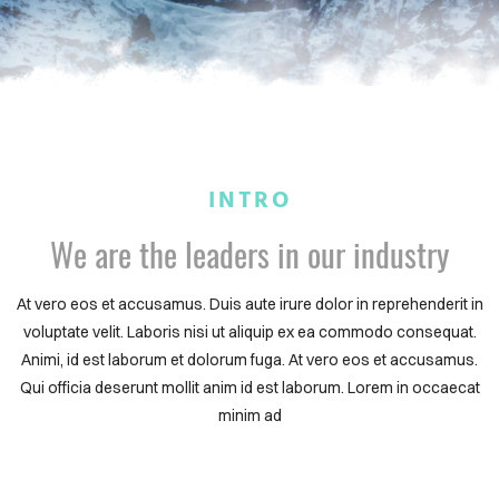
INTRO
We are the leaders in our industry
At vero eos et accusamus. Duis aute irure dolor in reprehenderit in
voluptate velit. Laboris nisi ut aliquip ex ea commodo consequat.
Animi, id est laborum et dolorum fuga. At vero eos et accusamus.
Qui officia deserunt mollit anim id est laborum. Lorem in occaecat
minim ad